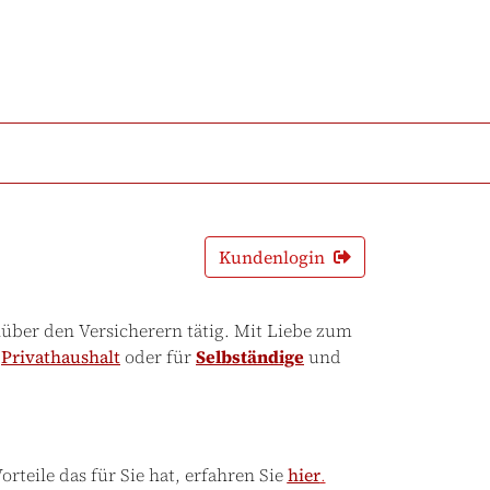
Kundenlogin
über den Versicherern tätig. Mit Liebe zum
Privathaushalt
oder für
Selbständige
und
teile das für Sie hat, erfahren Sie
hier
.