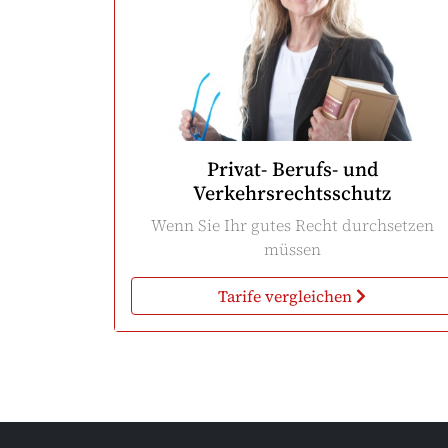
Privat- Berufs- und
Verkehrsrechtsschutz
Wenn Sie Ihr gutes Recht durchsetzen
müssen
Tarife vergleichen