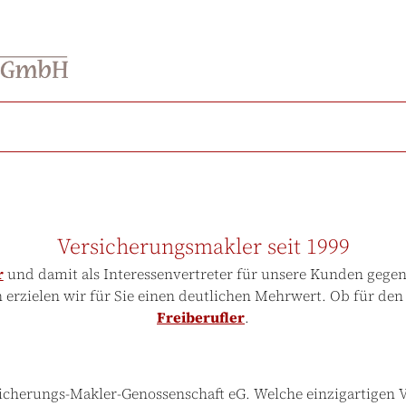
Versicherungsmakler seit 1999
r
und damit als Interessenvertreter für unsere Kunden gegen
erzielen wir für Sie einen deutlichen Mehrwert. Ob für den
Freiberufler
.
icherungs-Makler-Genossenschaft eG. Welche einzigartigen Vor