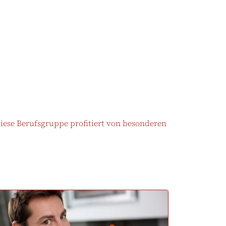
iese Berufsgruppe profitiert von besonderen