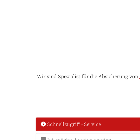
Wir sind Spezialist für die Absicherung von
Schnellzugriff - Service
Ich möchte beraten werden