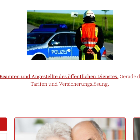
Beamten und Angestellte des öffentlichen Dienstes
.
Gerade d
Tarifen und Versicherungslösung.