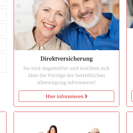
Direktversicherung
Sie sind Angestellter und möchten sich
über die Vorzüge der betrieblichen
Altersorgung informieren?
Hier informieren