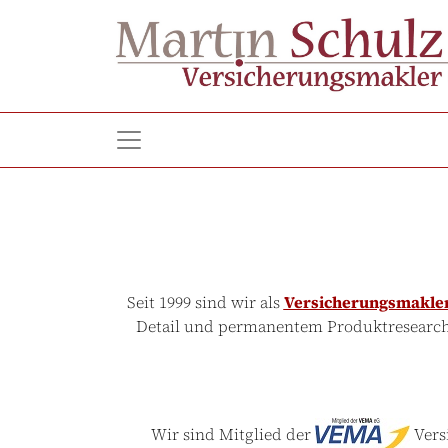
Seit 1999 sind wir als
Versicherungsmakle
Detail und permanentem Produktresearch 
Wir sind Mitglied der
Vers