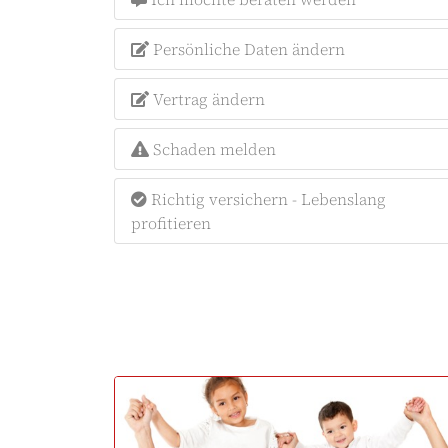
Persönliche Daten ändern
Vertrag ändern
Schaden melden
Richtig versichern - Lebenslang
profitieren