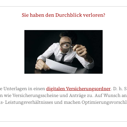
Sie haben den Durchblick verloren?
e Unterlagen in einen
digitalen Versicherungsordner
. D. h. 
 wie Versicherungsscheine und Anträge zu. Auf Wunsch anal
is- Leistungsverhältnisses und machen Optimierungsvorschl