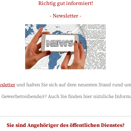
Richtig gut informiert!
- Newsletter -
sletter
und halten Sie sich auf dem neuesten Stand rund u
d Gewerbetreibende/r? Auch Sie finden hier nützliche Inform
Sie sind Angehöriger des öffentlichen Dienstes?