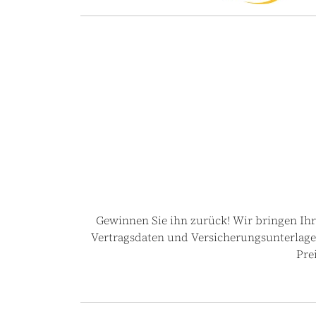
Gewinnen Sie ihn zurück! Wir bringen Ihr
Vertragsdaten und Versicherungsunterlagen
Pre